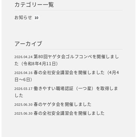
カテゴリー一覧
お知らせ
10
アーカイブ
第80回ヤゲタ会ゴルフコンペを開催しまし
2026.04.24
た（令和8年4月11日）
春の全社安全講習会を開催しました（4月4
2026.04.16
日～6日）
働きやすい職場認証（一つ星）を取得しま
2026.03.17
した
春のヤゲタ会を開催しました
2025.06.30
春の全社安全講習会を開催しました
2025.06.30