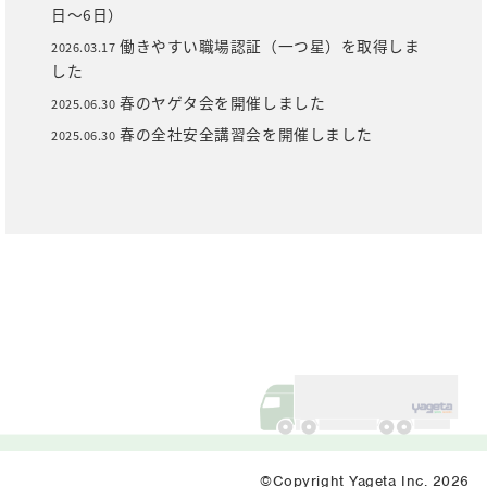
日～6日）
働きやすい職場認証（一つ星）を取得しま
2026.03.17
した
春のヤゲタ会を開催しました
2025.06.30
春の全社安全講習会を開催しました
2025.06.30
©Copyright Yageta Inc. 2026