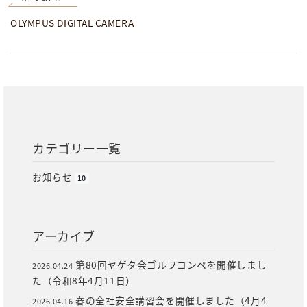
OLYMPUS DIGITAL CAMERA
カテゴリー一覧
お知らせ
10
アーカイブ
第80回ヤゲタ会ゴルフコンペを開催しまし
2026.04.24
た（令和8年4月11日）
春の全社安全講習会を開催しました（4月4
2026.04.16