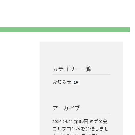
カテゴリー一覧
お知らせ
10
アーカイブ
第80回ヤゲタ会
2026.04.24
ゴルフコンペを開催しまし