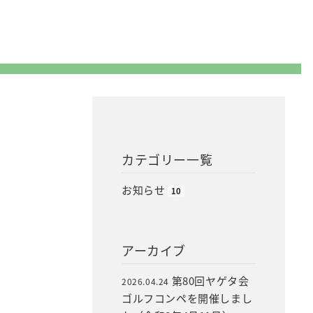
カテゴリー一覧
お知らせ
10
アーカイブ
第80回ヤゲタ会
2026.04.24
ゴルフコンペを開催しまし