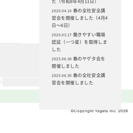
た（令和8年4月11日）
春の全社安全講
2026.04.16
習会を開催しました（4月4
日～6日）
働きやすい職場
2026.03.17
認証（一つ星）を取得しま
した
春のヤゲタ会を
2025.06.30
開催しました
春の全社安全講
2025.06.30
習会を開催しました
©Copyright Yageta Inc. 2026