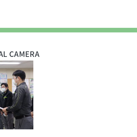
AL CAMERA