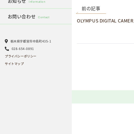
お知らせ
Information
前の記事
お問い合わせ
Contact
OLYMPUS DIGITAL CAMER
栃木県宇都宮市中島町435-1
028-654-0891
プライバシーポリシー
サイトマップ