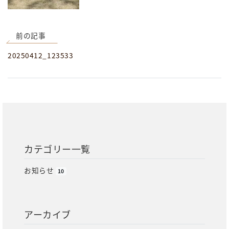
前の記事
20250412_123533
カテゴリー一覧
お知らせ
10
アーカイブ