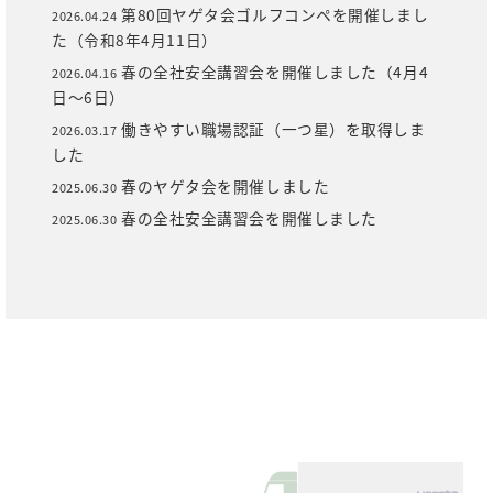
第80回ヤゲタ会ゴルフコンペを開催しまし
2026.04.24
た（令和8年4月11日）
春の全社安全講習会を開催しました（4月4
2026.04.16
日～6日）
働きやすい職場認証（一つ星）を取得しま
2026.03.17
した
春のヤゲタ会を開催しました
2025.06.30
春の全社安全講習会を開催しました
2025.06.30