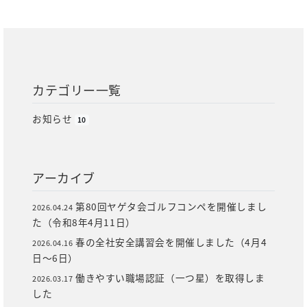
カテゴリー一覧
お知らせ
10
アーカイブ
第80回ヤゲタ会ゴルフコンペを開催しまし
2026.04.24
た（令和8年4月11日）
春の全社安全講習会を開催しました（4月4
2026.04.16
日～6日）
働きやすい職場認証（一つ星）を取得しま
2026.03.17
した