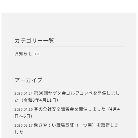
カテゴリー一覧
お知らせ
10
アーカイブ
第80回ヤゲタ会ゴルフコンペを開催しまし
2026.04.24
た（令和8年4月11日）
春の全社安全講習会を開催しました（4月4
2026.04.16
日～6日）
働きやすい職場認証（一つ星）を取得しま
2026.03.17
した