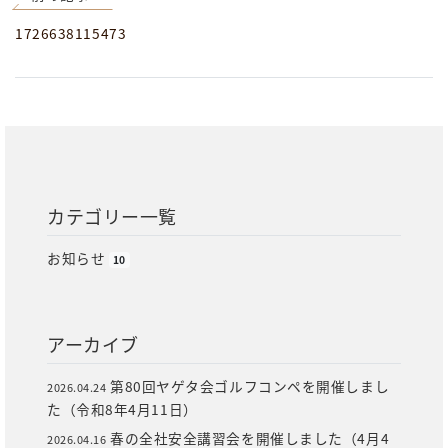
1726638115473
カテゴリー一覧
お知らせ
10
アーカイブ
第80回ヤゲタ会ゴルフコンペを開催しまし
2026.04.24
た（令和8年4月11日）
春の全社安全講習会を開催しました（4月4
2026.04.16