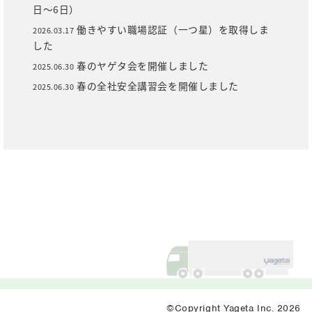
日～6日）
働きやすい職場認証（一つ星）を取得しま
2026.03.17
した
春のヤゲタ会を開催しました
2025.06.30
春の全社安全講習会を開催しました
2025.06.30
©Copyright Yageta Inc. 2026