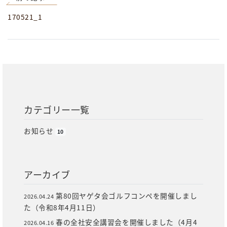
170521_1
カテゴリー一覧
お知らせ
10
アーカイブ
第80回ヤゲタ会ゴルフコンペを開催しまし
2026.04.24
た（令和8年4月11日）
春の全社安全講習会を開催しました（4月4
2026.04.16