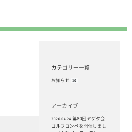
カテゴリー一覧
お知らせ
10
アーカイブ
第80回ヤゲタ会
2026.04.24
ゴルフコンペを開催しまし