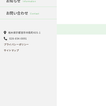
お知らせ
Information
お問い合わせ
Contact
栃木県宇都宮市中島町435-1
028-654-0891
プライバシーポリシー
サイトマップ