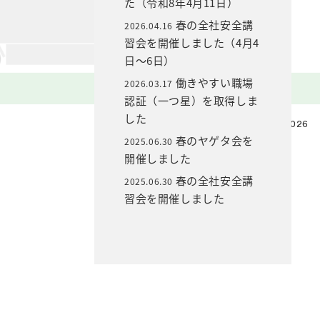
た（令和8年4月11日）
春の全社安全講
2026.04.16
習会を開催しました（4月4
日～6日）
働きやすい職場
2026.03.17
認証（一つ星）を取得しま
した
©Copyright Yageta Inc. 2026
春のヤゲタ会を
2025.06.30
開催しました
春の全社安全講
2025.06.30
習会を開催しました