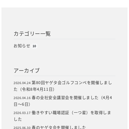
カテゴリー一覧
お知らせ
10
アーカイブ
第80回ヤゲタ会ゴルフコンペを開催しまし
2026.04.24
た（令和8年4月11日）
春の全社安全講習会を開催しました（4月4
2026.04.16
日～6日）
働きやすい職場認証（一つ星）を取得しま
2026.03.17
した
春のヤゲタ会を開催しました
2025.06.30