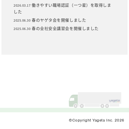
働きやすい職場認証（一つ星）を取得しま
2026.03.17
した
春のヤゲタ会を開催しました
2025.06.30
春の全社安全講習会を開催しました
2025.06.30
©Copyright Yageta Inc. 2026