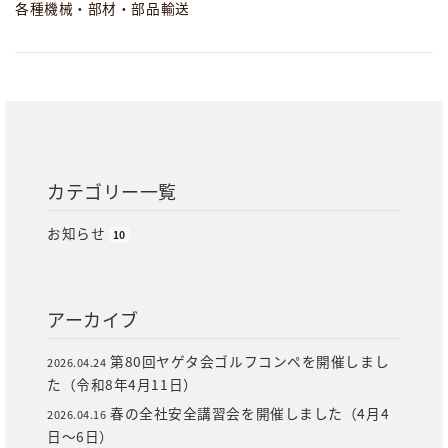
各種機械・部材・部品輸送
カテゴリー一覧
お知らせ
10
アーカイブ
第80回ヤゲタ会ゴルフコンペを開催しまし
2026.04.24
た（令和8年4月11日）
春の全社安全講習会を開催しました（4月4
2026.04.16
日～6日）