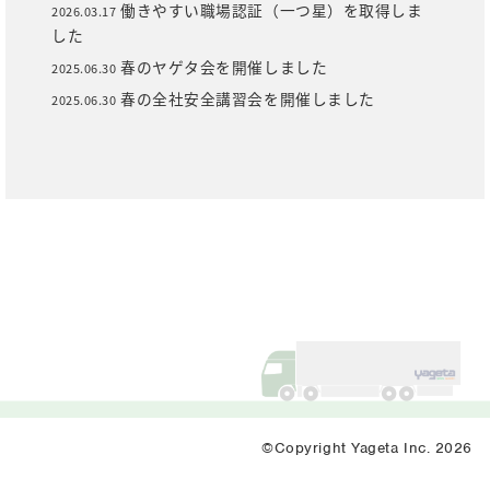
働きやすい職場認証（一つ星）を取得しま
2026.03.17
した
春のヤゲタ会を開催しました
2025.06.30
春の全社安全講習会を開催しました
2025.06.30
©Copyright Yageta Inc. 2026