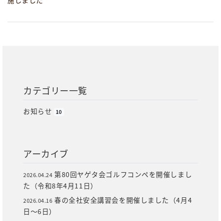
施しました
カテゴリー一覧
お知らせ
10
アーカイブ
第80回ヤゲタ会ゴルフコンペを開催しまし
2026.04.24
た（令和8年4月11日）
春の全社安全講習会を開催しました（4月4
2026.04.16
日～6日）