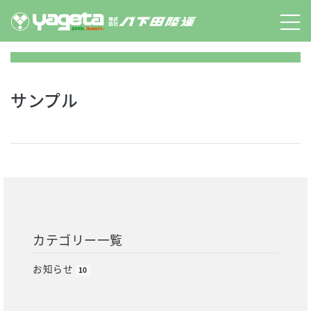
Skip
to
content
サンプル
カテゴリー一覧
お知らせ
10