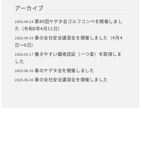
アーカイブ
第80回ヤゲタ会ゴルフコンペを開催しまし
2026.04.24
た（令和8年4月11日）
春の全社安全講習会を開催しました（4月4
2026.04.16
日～6日）
働きやすい職場認証（一つ星）を取得しま
2026.03.17
した
春のヤゲタ会を開催しました
2025.06.30
春の全社安全講習会を開催しました
2025.06.30