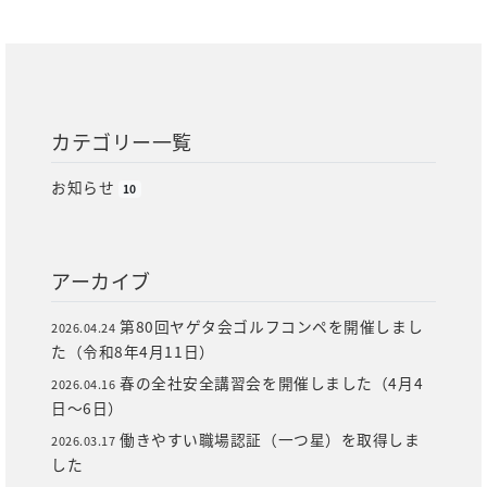
カテゴリー一覧
お知らせ
10
アーカイブ
第80回ヤゲタ会ゴルフコンペを開催しまし
2026.04.24
た（令和8年4月11日）
春の全社安全講習会を開催しました（4月4
2026.04.16
日～6日）
働きやすい職場認証（一つ星）を取得しま
2026.03.17
した